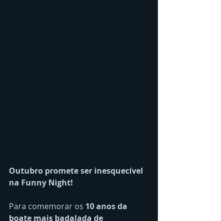
Outubro promete ser inesquecível 
na Funny Night!
Para comemorar os 
10 anos da 
boate mais badalada de 